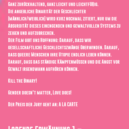
Ganz zurückhaltend, ganz leicht und leichtfüßig.
Die angebliche Binarität der Geschlechter
(männlich/weiblich) wird kurz nochmal zitiert, nur um die
Absurdität dieses einengenden und gewaltvollen Systems zu
zeigen und aufzubrechen.
Der Film gibt uns Hoffnung: Darauf, dass wir
gesellschaftliche Geschlechtszwänge überwinden. Darauf,
dass queere Menschen ihre Utopie endlich leben können.
Darauf, dass das ständige Kämpfenmüssen und die Angst vor
Gewalt irgendwann aufhören können.
Kill the Binary!
Gender doesn’t matter, Love does!
Der Preis der Jury geht an: A LA CARTE