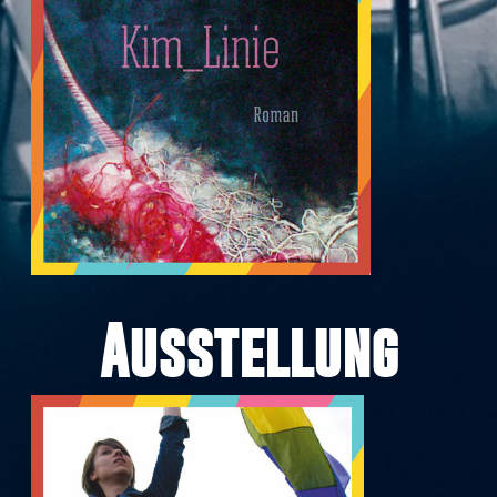
Ausstellung