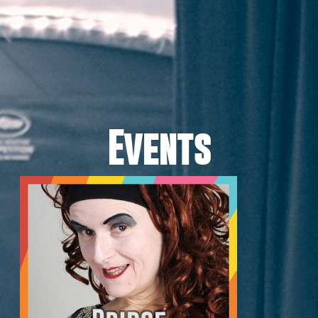
Events