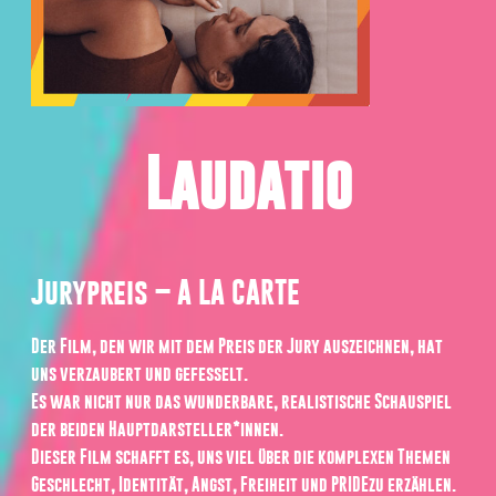
Laudatio
Jurypreis – A LA CARTE
Der Film, den wir mit dem Preis der Jury auszeichnen, hat
uns verzaubert und gefesselt.
Es war nicht nur das wunderbare, realistische Schauspiel
der beiden Hauptdarsteller*innen.
Dieser Film schafft es, uns viel über die komplexen Themen
Geschlecht, Identität, Angst, Freiheit und PRIDEzu erzählen.