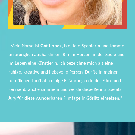
Cat Lopez
"Mein Name ist
, bin Italo-Spanierin und komme
ursprünglich aus Sardinien. Bin im Herzen, in der Seele und
im Leben eine Künstlerin. Ich bezeichne mich als eine
ruhige, kreative und liebevolle Person. Durfte in meiner
beruflichen Laufbahn einige Erfahrungen in der Film- und
Fernsehbranche sammeln und werde diese Kenntnisse als
Jury für diese wunderbaren Filmtage in Görlitz einsetzen."