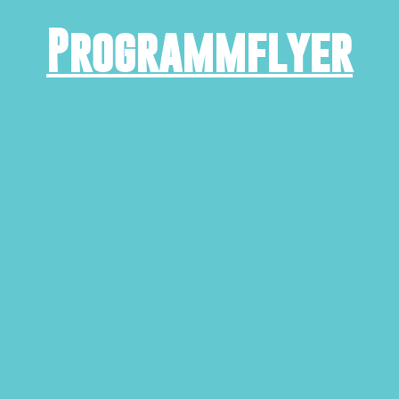
Programmflyer