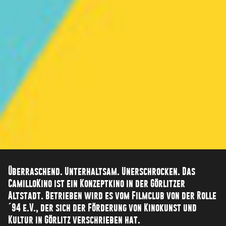
Überraschend. Unterhaltsam. Unerschrocken. Das
CamilloKino ist ein Konzeptkino in der Görlitzer
Altstadt. Betrieben wird es vom Filmclub von der Rolle
´94 e.V., der sich der Förderung von Kinokunst und
Kultur in Görlitz verschrieben hat.