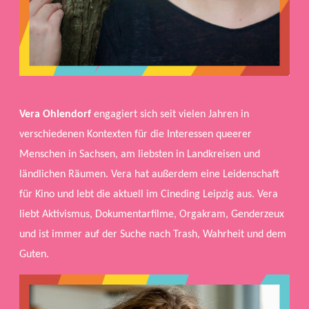
Vera Ohlendorf
engagiert sich seit vielen Jahren in
verschiedenen Kontexten für die Interessen queerer
Menschen in Sachsen, am liebsten in Landkreisen und
ländlichen Räumen. Vera hat außerdem eine Leidenschaft
für Kino und lebt die aktuell im Cineding Leipzig aus. Vera
liebt Aktivismus, Dokumentarfilme, Orgakram, Genderzeux
und ist immer auf der Suche nach Trash, Wahrheit und dem
Guten.