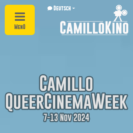
Deutsch
Menü