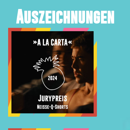
Auszeichnungen