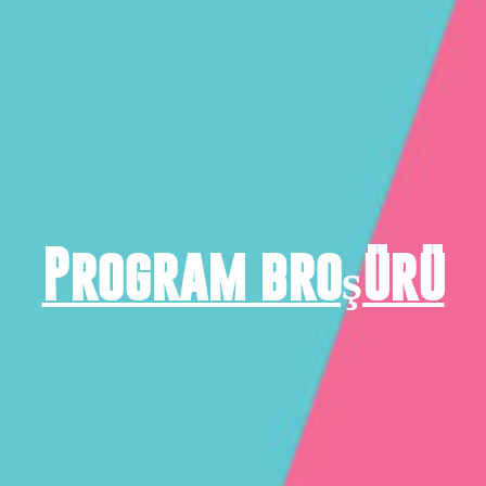
Program broşürü